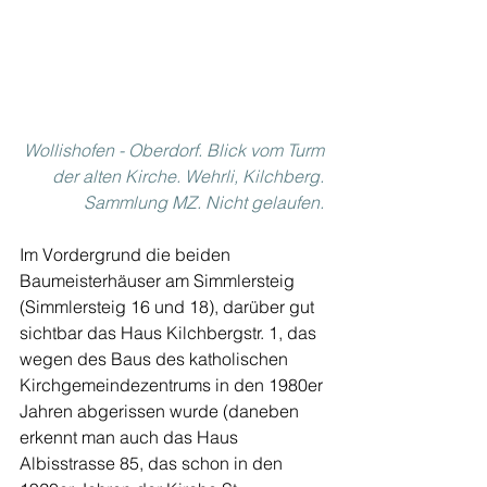
Wollishofen - Oberdorf. Blick vom Turm 
der alten Kirche. Wehrli, Kilchberg. 
Sammlung MZ. Nicht gelaufen.
Im Vordergrund die beiden 
Baumeisterhäuser am Simmlersteig 
(Simmlersteig 16 und 18), darüber gut 
sichtbar das Haus Kilchbergstr. 1, das 
wegen des Baus des katholischen 
Kirchgemeindezentrums in den 1980er 
Jahren abgerissen wurde (daneben 
erkennt man auch das Haus 
Albisstrasse 85, das schon in den 