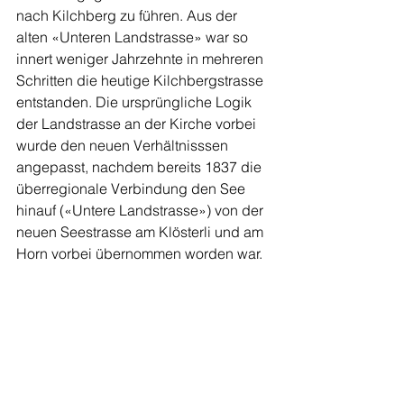
nach Kilchberg zu führen. Aus der 
alten «Unteren Landstrasse» war so 
innert weniger Jahrzehnte in mehreren 
Schritten die heutige Kilchbergstrasse 
entstanden. Die ursprüngliche Logik 
der Landstrasse an der Kirche vorbei 
wurde den neuen Verhältnisssen 
angepasst, nachdem bereits 1837 die 
überregionale Verbindung den See 
hinauf («Untere Landstrasse») von der 
neuen Seestrasse am Klösterli und am 
Horn vorbei übernommen worden war. 