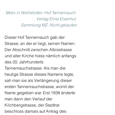
Motiv in Wollishofen: Hof Tannenrauch. 
Verlag Ernst Eisenhut. 
Sammlung MZ. Nicht gelaufen.
Dieser Hof Tannenrauch gab der 
Strasse, an der er liegt, seinen Namen. 
Der Abschnitt zwischen Albisstrasse 
und alter Kirche hiess nämlich anfangs 
des 20. Jahrhunderts 
Tannenrauchstrasse. Als man die 
heutige Strasse dieses Namens legte, 
sah man sie als Verlängerung dieser 
ersten Tannenrauchstrasse, womit der 
Name gegeben war. Erst 1938 änderte 
man dann den Verlauf der 
Kilchbergstrasse, der Stadtrat 
beschloss damals auf Antrag des 