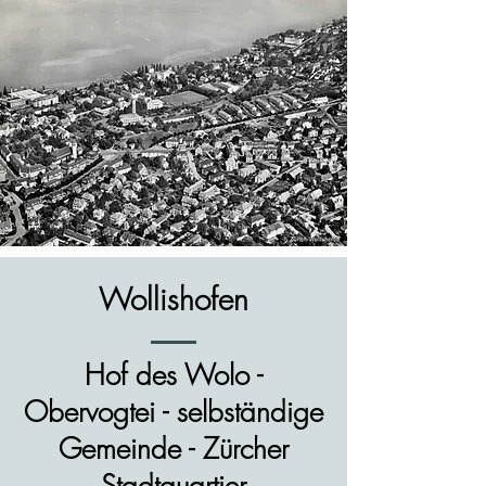
Wollishofen
Hof des Wolo -
Obervogtei - selbständige
Gemeinde - Zürcher