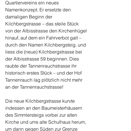
Quartiervereins ein neues 
Namenkonzept. Er ersetzte den 
damaligen Beginn der 
Kilchbergstrasse – das steile Stück 
von der Albisstrasse den Kirchenhügel 
hinauf, auf dem ein Fahrverbot galt – 
durch den Namen Kilchbergsteig, und 
liess die (neue) Kilchbergstrasse bei 
der Albisstrasse 59 beginnen. Dies 
raubte der Tannenrauchstrasse ihr 
historisch erstes Stück – und der Hof 
Tannenrauch lag plötzlich nicht mehr 
an der Tannenrauchstrasse! 
Die neue Kilchbergstrasse kurvte 
indessen an den Baumeisterhäusern 
des Simmlersteigs vorbei zur alten 
Kirche und ums alte Schulhaus herum, 
um dann gegen Süden zur Grenze 