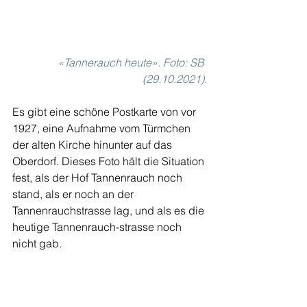
«Tannerauch heute». Foto: SB 
(29.10.2021).
Es gibt eine schöne Postkarte von vor 
1927, eine Aufnahme vom Türmchen 
der alten Kirche hinunter auf das 
Oberdorf. Dieses Foto hält die Situation 
fest, als der Hof Tannenrauch noch 
stand, als er noch an der 
Tannenrauchstrasse lag, und als es die 
heutige Tannenrauch-strasse noch 
nicht gab. 