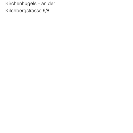
Kirchenhügels – an der 
Kilchbergstrasse 6/8. 