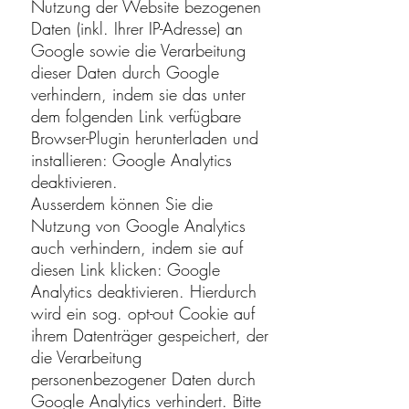
Nutzung der Website bezogenen
Daten (inkl. Ihrer IP-Adresse) an
Google sowie die Verarbeitung
dieser Daten durch Google
verhindern, indem sie das unter
dem folgenden Link verfügbare
Browser-Plugin herunterladen und
installieren:
Google Analytics
deaktivieren
.
Ausserdem können Sie die
Nutzung von Google Analytics
auch verhindern, indem sie auf
diesen Link klicken:
Google
Analytics deaktivieren
. Hierdurch
wird ein sog. opt-out Cookie auf
ihrem Datenträger gespeichert, der
die Verarbeitung
personenbezogener Daten durch
Google Analytics verhindert. Bitte