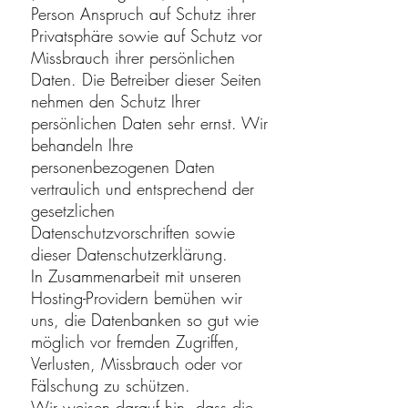
Person Anspruch auf Schutz ihrer
Privatsphäre sowie auf Schutz vor
Missbrauch ihrer persönlichen
Daten. Die Betreiber dieser Seiten
nehmen den Schutz Ihrer
persönlichen Daten sehr ernst. Wir
behandeln Ihre
personenbezogenen Daten
vertraulich und entsprechend der
gesetzlichen
Datenschutzvorschriften sowie
dieser Datenschutzerklärung.
In Zusammenarbeit mit unseren
Hosting-Providern bemühen wir
uns, die Datenbanken so gut wie
möglich vor fremden Zugriffen,
Verlusten, Missbrauch oder vor
Fälschung zu schützen.
Wir weisen darauf hin, dass die