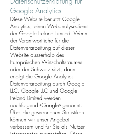
Datenschutzerklärung für
Google Analytics
Diese Website benutzt Google
Analytics, einen Webanalysedienst
der Google Ireland Limited. Wenn
der Verantwortliche für die
Datenverarbeitung auf dieser
Website ausserhalb des
Europäischen Wirtschaftsraumes
oder der Schweiz sitzt, dann
erfolgt die Google Analytics
Datenverarbeitung durch Google
LLC. Google LLC und Google
Ireland Limited werden
nachfolgend «Google» genannt.
Über die gewonnenen Statistiken
können wir unser Angebot
verbessern und für Sie als Nutzer
interessanter ausgestalten. Diese