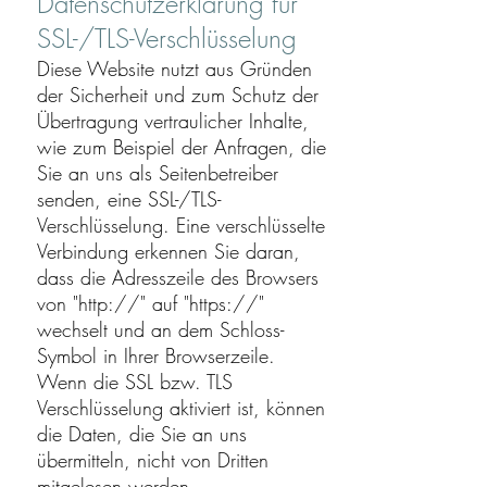
Datenschutzerklärung für
SSL-/TLS-Verschlüsselung
Diese Website nutzt aus Gründen
der Sicherheit und zum Schutz der
Übertragung vertraulicher Inhalte,
wie zum Beispiel der Anfragen, die
Sie an uns als Seitenbetreiber
senden, eine SSL-/TLS-
Verschlüsselung. Eine verschlüsselte
Verbindung erkennen Sie daran,
dass die Adresszeile des Browsers
von "http://" auf "https://"
wechselt und an dem Schloss-
Symbol in Ihrer Browserzeile.
Wenn die SSL bzw. TLS
Verschlüsselung aktiviert ist, können
die Daten, die Sie an uns
übermitteln, nicht von Dritten
mitgelesen werden.