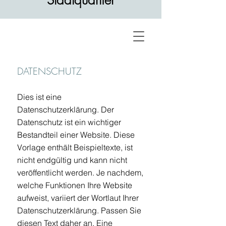
Stadtquartier
DATENSCHUTZ
Dies ist eine
Datenschutzerklärung. Der
Datenschutz ist ein wichtiger
Bestandteil einer Website. Diese
Vorlage enthält Beispieltexte, ist
nicht endgültig und kann nicht
veröffentlicht werden. Je nachdem,
welche Funktionen Ihre Website
aufweist, variiert der Wortlaut Ihrer
Datenschutzerklärung. Passen Sie
diesen Text daher an. Eine