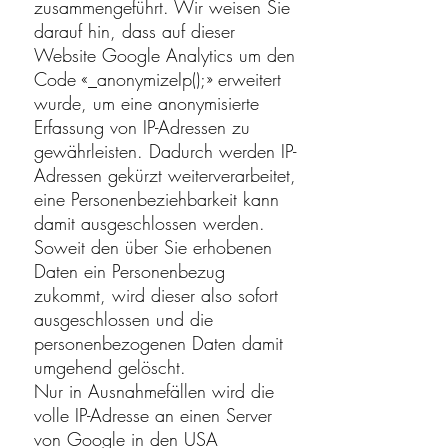
zusammengeführt. Wir weisen Sie
darauf hin, dass auf dieser
Website Google Analytics um den
Code «_anonymizeIp();» erweitert
wurde, um eine anonymisierte
Erfassung von IP-Adressen zu
gewährleisten. Dadurch werden IP-
Adressen gekürzt weiterverarbeitet,
eine Personenbeziehbarkeit kann
damit ausgeschlossen werden.
Soweit den über Sie erhobenen
Daten ein Personenbezug
zukommt, wird dieser also sofort
ausgeschlossen und die
personenbezogenen Daten damit
umgehend gelöscht.
Nur in Ausnahmefällen wird die
volle IP-Adresse an einen Server
von Google in den USA