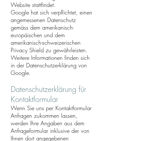
Website stattfindet.
Google hat sich verpflichtet, einen
angemessenen Datenschutz
gemäss dem amerikanisch-
europäischen und dem
amerikanisch-schweizerischen
Privacy Shield zu gewährleisten.
Weitere Informationen finden sich
in der
Datenschutzerklärung von
Google
.
Datenschutzerklärung für
Kontaktformular
Wenn Sie uns per Kontaktformular
Anfragen zukommen lassen,
werden Ihre Angaben aus dem
Anfrageformular inklusive der von
Ihnen dort angegebenen