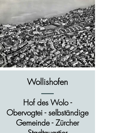
Wollishofen
Hof des Wolo -
Obervogtei - selbständige
Gemeinde - Zürcher