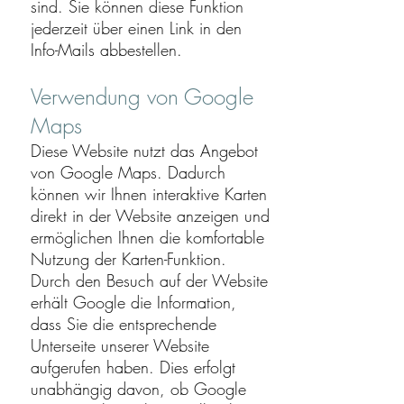
sind. Sie können diese Funktion
jederzeit über einen Link in den
Info-Mails abbestellen.
Verwendung von Google
Maps
Diese Website nutzt das Angebot
von Google Maps. Dadurch
können wir Ihnen interaktive Karten
direkt in der Website anzeigen und
ermöglichen Ihnen die komfortable
Nutzung der Karten-Funktion.
Durch den Besuch auf der Website
erhält Google die Information,
dass Sie die entsprechende
Unterseite unserer Website
aufgerufen haben. Dies erfolgt
unabhängig davon, ob Google