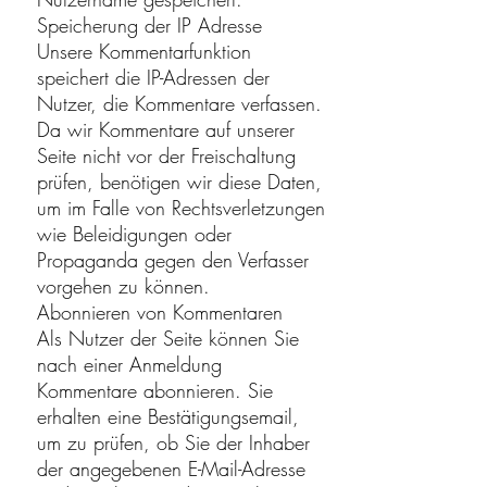
Speicherung der IP Adresse
Unsere Kommentarfunktion
speichert die IP-Adressen der
Nutzer, die Kommentare verfassen.
Da wir Kommentare auf unserer
Seite nicht vor der Freischaltung
prüfen, benötigen wir diese Daten,
um im Falle von Rechtsverletzungen
wie Beleidigungen oder
Propaganda gegen den Verfasser
vorgehen zu können.
Abonnieren von Kommentaren
Als Nutzer der Seite können Sie
nach einer Anmeldung
Kommentare abonnieren. Sie
erhalten eine Bestätigungsemail,
um zu prüfen, ob Sie der Inhaber
der angegebenen E-Mail-Adresse