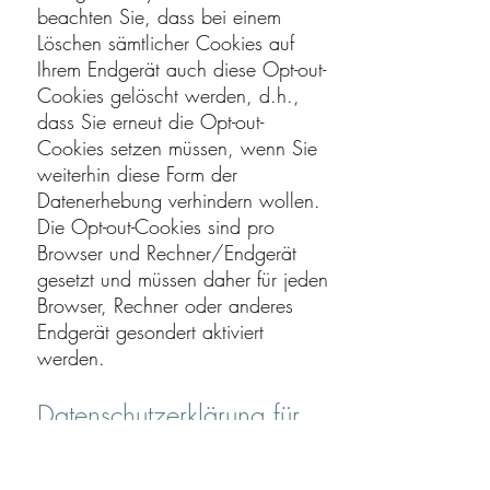
beachten Sie, dass bei einem
Löschen sämtlicher Cookies auf
Ihrem Endgerät auch diese Opt-out-
Cookies gelöscht werden, d.h.,
dass Sie erneut die Opt-out-
Cookies setzen müssen, wenn Sie
weiterhin diese Form der
Datenerhebung verhindern wollen.
Die Opt-out-Cookies sind pro
Browser und Rechner/Endgerät
gesetzt und müssen daher für jeden
Browser, Rechner oder anderes
Endgerät gesondert aktiviert
werden.
Datenschutzerklärung für
YouTube
Auf dieser Website sind Funktionen