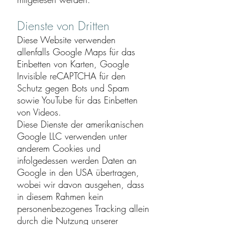
Dienste von Dritten
Diese Website verwenden
allenfalls Google Maps für das
Einbetten von Karten, Google
Invisible reCAPTCHA für den
Schutz gegen Bots und Spam
sowie YouTube für das Einbetten
von Videos.
Diese Dienste der amerikanischen
Google LLC verwenden unter
anderem Cookies und
infolgedessen werden Daten an
Google in den USA übertragen,
wobei wir davon ausgehen, dass
in diesem Rahmen kein
personenbezogenes Tracking allein
durch die Nutzung unserer