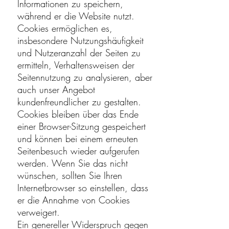
Informationen zu speichern,
während er die Website nutzt.
Cookies ermöglichen es,
insbesondere Nutzungshäufigkeit
und Nutzeranzahl der Seiten zu
ermitteln, Verhaltensweisen der
Seitennutzung zu analysieren, aber
auch unser Angebot
kundenfreundlicher zu gestalten.
Cookies bleiben über das Ende
einer Browser-Sitzung gespeichert
und können bei einem erneuten
Seitenbesuch wieder aufgerufen
werden. Wenn Sie das nicht
wünschen, sollten Sie Ihren
Internetbrowser so einstellen, dass
er die Annahme von Cookies
verweigert.
Ein genereller Widerspruch gegen