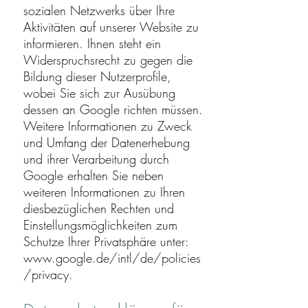
sozialen Netzwerks über Ihre
Aktivitäten auf unserer Website zu
informieren. Ihnen steht ein
Widerspruchsrecht zu gegen die
Bildung dieser Nutzerprofile,
wobei Sie sich zur Ausübung
dessen an Google richten müssen.
Weitere Informationen zu Zweck
und Umfang der Datenerhebung
und ihrer Verarbeitung durch
Google erhalten Sie neben
weiteren Informationen zu Ihren
diesbezüglichen Rechten und
Einstellungsmöglichkeiten zum
Schutze Ihrer Privatsphäre unter:
www.google.de/intl/de/policies
/privacy
.