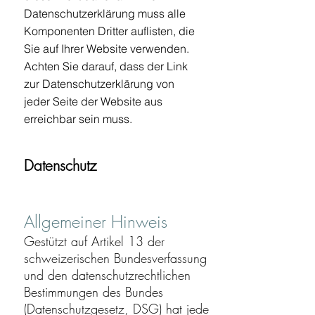
Datenschutzerklärung muss alle
Komponenten Dritter auflisten, die
Sie auf Ihrer Website verwenden.
Achten Sie darauf, dass der Link
zur Datenschutzerklärung von
jeder Seite der Website aus
erreichbar sein muss.
Datenschutz
Allgemeiner Hinweis
Gestützt auf Artikel 13 der
schweizerischen Bundesverfassung
und den datenschutzrechtlichen
Bestimmungen des Bundes
(Datenschutzgesetz, DSG) hat jede