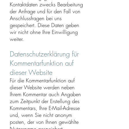
Kontaktdaten zwecks Bearbeitung
der Anfrage und für den Fall von
Anschlussfragen bei uns
gespeichert. Diese Daten geben
wir nicht ohne Ihre Einwilligung
weiter.
Datenschutzerklärung für
Kommentarfunktion auf
dieser Website
Für die Kommentarfunktion auf
dieser Website werden neben
Ihrem Kommentar auch Angaben
zum Zeitpunkt der Erstellung des
Kommentars, Ihre E-Mail-Adresse
und, wenn Sie nicht anonym
posten, der von Ihnen gewählte
Nutzername gespeichert.