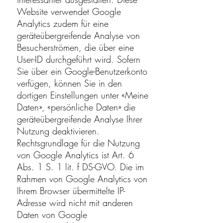
Website verwendet Google
Analytics zudem für eine
geräteübergreifende Analyse von
Besucherströmen, die über eine
User-ID durchgeführt wird. Sofern
Sie über ein Google-Benutzerkonto
verfügen, können Sie in den
dortigen Einstellungen unter «Meine
Daten», «persönliche Daten» die
geräteübergreifende Analyse Ihrer
Nutzung deaktivieren.
Rechtsgrundlage für die Nutzung
von Google Analytics ist Art. 6
Abs. 1 S. 1 lit. f DS-GVO. Die im
Rahmen von Google Analytics von
Ihrem Browser übermittelte IP-
Adresse wird nicht mit anderen
Daten von Google