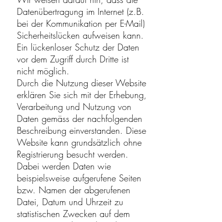
Datenübertragung im Internet (z.B.
bei der Kommunikation per E-Mail)
Sicherheitslücken aufweisen kann.
Ein lückenloser Schutz der Daten
vor dem Zugriff durch Dritte ist
nicht möglich.
Durch die Nutzung dieser Website
erklären Sie sich mit der Erhebung,
Verarbeitung und Nutzung von
Daten gemäss der nachfolgenden
Beschreibung einverstanden. Diese
Website kann grundsätzlich ohne
Registrierung besucht werden.
Dabei werden Daten wie
beispielsweise aufgerufene Seiten
bzw. Namen der abgerufenen
Datei, Datum und Uhrzeit zu
statistischen Zwecken auf dem