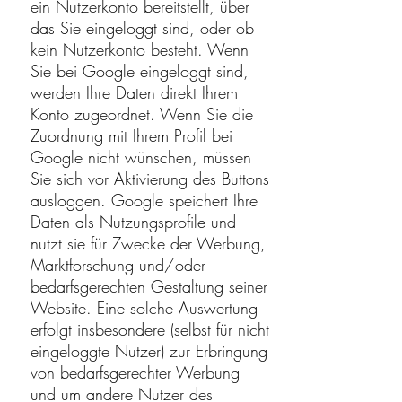
ein Nutzerkonto bereitstellt, über
das Sie eingeloggt sind, oder ob
kein Nutzerkonto besteht. Wenn
Sie bei Google eingeloggt sind,
werden Ihre Daten direkt Ihrem
Konto zugeordnet. Wenn Sie die
Zuordnung mit Ihrem Profil bei
Google nicht wünschen, müssen
Sie sich vor Aktivierung des Buttons
ausloggen. Google speichert Ihre
Daten als Nutzungsprofile und
nutzt sie für Zwecke der Werbung,
Marktforschung und/oder
bedarfsgerechten Gestaltung seiner
Website. Eine solche Auswertung
erfolgt insbesondere (selbst für nicht
eingeloggte Nutzer) zur Erbringung
von bedarfsgerechter Werbung
und um andere Nutzer des