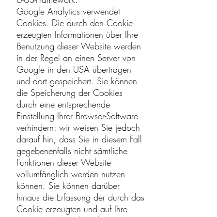
Google Analytics verwendet
Cookies. Die durch den Cookie
erzeugten Informationen über Ihre
Benutzung dieser Website werden
in der Regel an einen Server von
Google in den USA übertragen
und dort gespeichert. Sie können
die Speicherung der Cookies
durch eine entsprechende
Einstellung Ihrer Browser-Software
verhindern; wir weisen Sie jedoch
darauf hin, dass Sie in diesem Fall
gegebenenfalls nicht sämtliche
Funktionen dieser Website
vollumfänglich werden nutzen
können. Sie können darüber
hinaus die Erfassung der durch das
Cookie erzeugten und auf Ihre