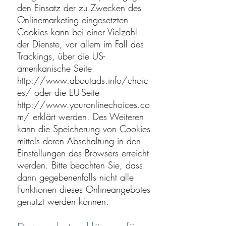
den Einsatz der zu Zwecken des
Onlinemarketing eingesetzten
Cookies kann bei einer Vielzahl
der Dienste, vor allem im Fall des
Trackings, über die US-
amerikanische Seite
http://www.aboutads.info/choic
es/
oder die EU-Seite
http://www.youronlinechoices.co
m/
erklärt werden. Des Weiteren
kann die Speicherung von Cookies
mittels deren Abschaltung in den
Einstellungen des Browsers erreicht
werden. Bitte beachten Sie, dass
dann gegebenenfalls nicht alle
Funktionen dieses Onlineangebotes
genutzt werden können.