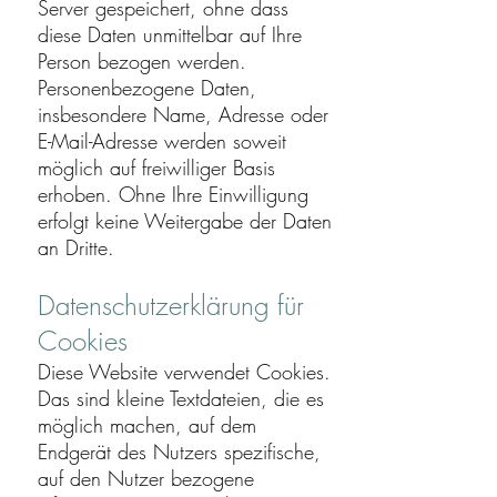
Server gespeichert, ohne dass
diese Daten unmittelbar auf Ihre
Person bezogen werden.
Personenbezogene Daten,
insbesondere Name, Adresse oder
E-Mail-Adresse werden soweit
möglich auf freiwilliger Basis
erhoben. Ohne Ihre Einwilligung
erfolgt keine Weitergabe der Daten
an Dritte.
Datenschutzerklärung für
Cookies
Diese Website verwendet Cookies.
Das sind kleine Textdateien, die es
möglich machen, auf dem
Endgerät des Nutzers spezifische,
auf den Nutzer bezogene