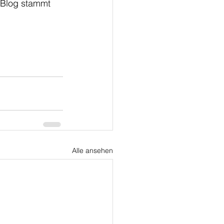
 Blog stammt 
Alle ansehen