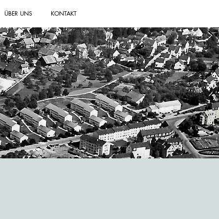
ÜBER UNS
KONTAKT