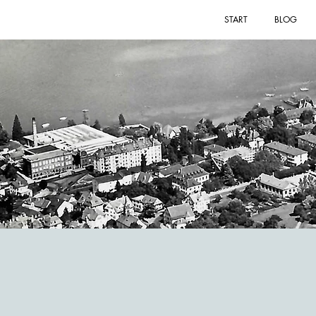
START
BLOG