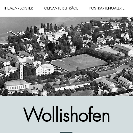
THEMENREGISTER
GEPLANTE BEITRÄGE
POSTKARTENGALERIE
Wollishofen