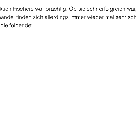
tion Fischers war prächtig. Ob sie sehr erfolgreich war,
handel finden sich allerdings immer wieder mal sehr sc
die folgende: 