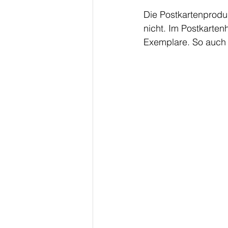
Die Postkartenproduk
nicht. Im Postkarten
Exemplare. So auch 