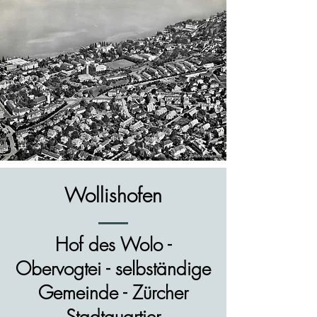
Wollishofen
Hof des Wolo -
Obervogtei - selbständige
Gemeinde - Zürcher