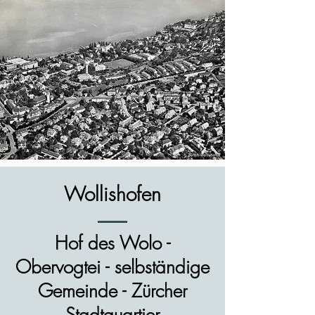
Wollishofen
Hof des Wolo -
Obervogtei - selbständige
Gemeinde - Zürcher