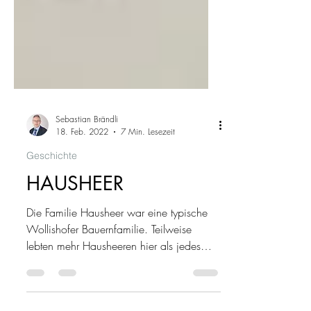
Sebastian Brändli
18. Feb. 2022
7 Min. Lesezeit
Geschichte
HAUSHEER
Die Familie Hausheer war eine typische
Wollishofer Bauernfamilie. Teilweise
lebten mehr Hausheeren hier als jedes
andere Geschlecht.