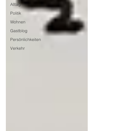
Alltag
Politik
Wohnen
Gastblog
Persönlichkeiten
Verkehr