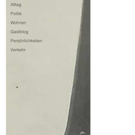
Alltag
Politik
Wohnen
Gastblog
Persönlichkeiten
Verkehr