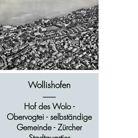
Wollishofen
Hof des Wolo -
Obervogtei - selbständige
Gemeinde - Zürcher