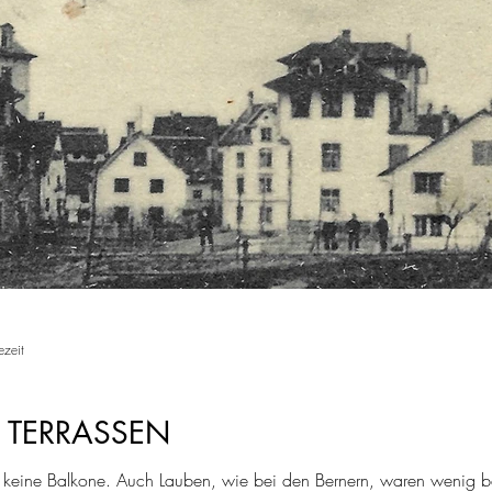
ezeit
 TERRASSEN
 keine Balkone. Auch Lauben, wie bei den Bernern, waren wenig be