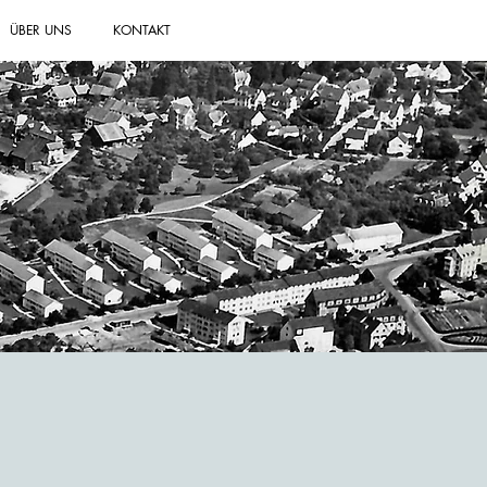
ÜBER UNS
KONTAKT