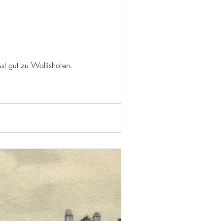
st gut zu Wollishofen.