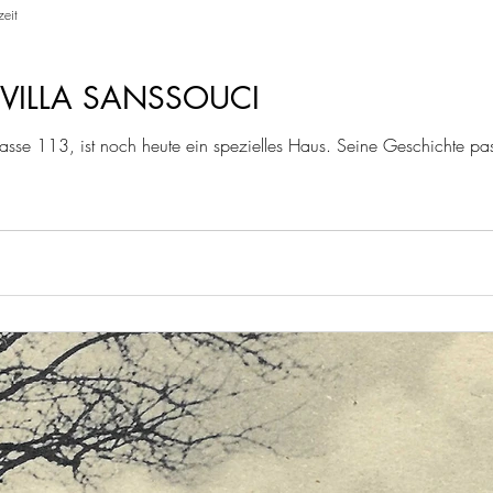
zeit
VILLA SANSSOUCI
asse 113, ist noch heute ein spezielles Haus. Seine Geschichte pas