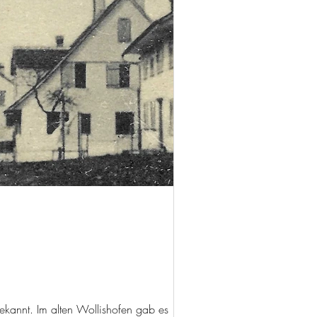
kannt. Im alten Wollishofen gab es