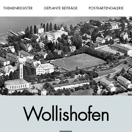
THEMENREGISTER
GEPLANTE BEITRÄGE
POSTKARTENGALERIE
Wollishofen