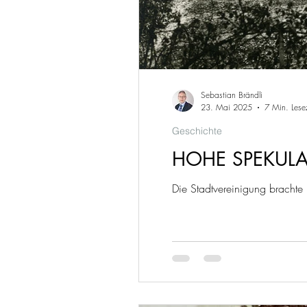
Sebastian Brändli
23. Mai 2025
7 Min. Lese
Geschichte
HOHE SPEKUL
Die Stadtvereinigung brachte