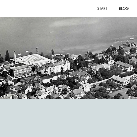
START
BLOG