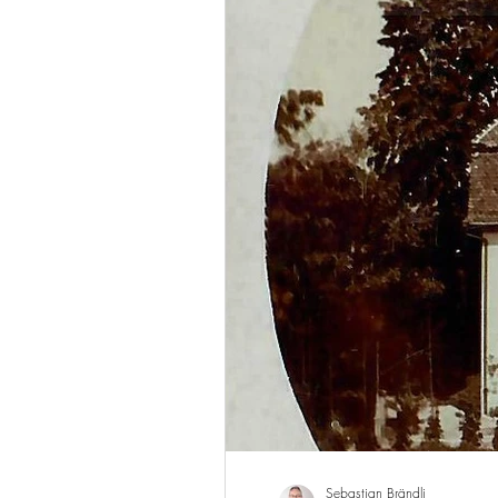
Sebastian Brändli