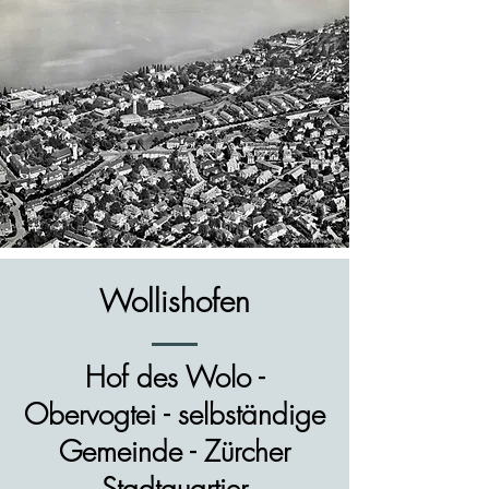
Wollishofen
Hof des Wolo -
Obervogtei - selbständige
Gemeinde - Zürcher