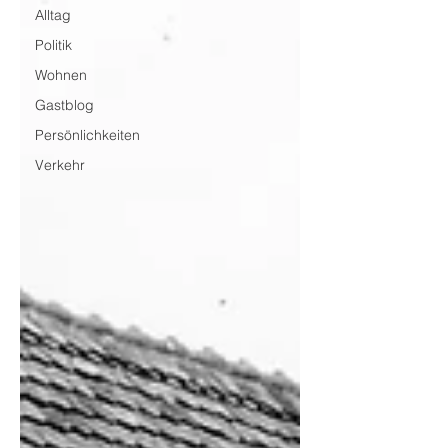
Alltag
Politik
Wohnen
Gastblog
Persönlichkeiten
Verkehr