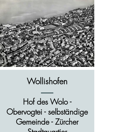
Wollishofen
Hof des Wolo -
Obervogtei - selbständige
Gemeinde - Zürcher