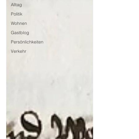
Alltag
Politik
Wohnen
Gastblog
Persönlichkeiten
Verkehr