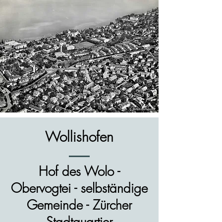
Wollishofen
Hof des Wolo -
Obervogtei - selbständige
Gemeinde - Zürcher