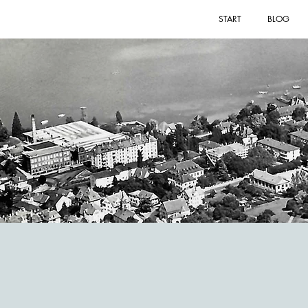
START
BLOG