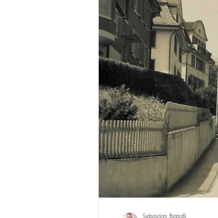
Sebastian Brändli