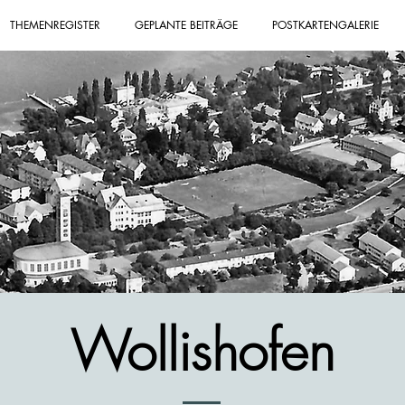
THEMENREGISTER
GEPLANTE BEITRÄGE
POSTKARTENGALERIE
Wollishofen