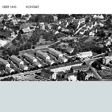
ÜBER UNS
KONTAKT