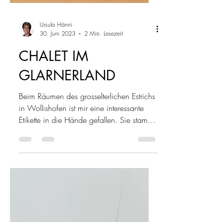
Ursula Hänni
30. Juni 2023
2 Min. Lesezeit
CHALET IM
GLARNERLAND
Beim Räumen des grosselterlichen Estrichs
in Wollishofen ist mir eine interessante
Etikette in die Hände gefallen. Sie stammt
aus einer...