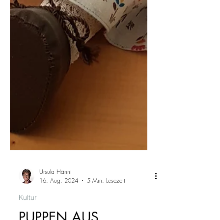
Ursula Hänni
16. Aug. 2024
5 Min. Lesezeit