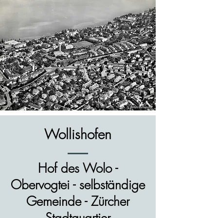
Wollishofen
Hof des Wolo -
Obervogtei - selbständige
Gemeinde - Zürcher