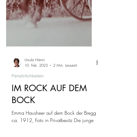
Ursula Hänni
10. Feb. 2023
2 Min. Lesezeit
Persönlichkeiten