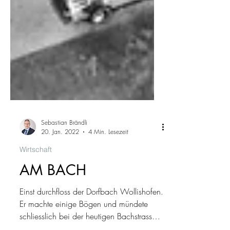
Sebastian Brändli
20. Jan. 2022
4 Min. Lesezeit
Wirtschaft
AM BACH