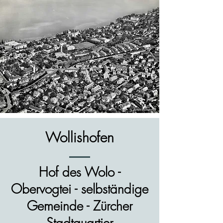
Wollishofen
Hof des Wolo -
Obervogtei - selbständige
Gemeinde - Zürcher