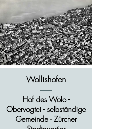
Wollishofen
Hof des Wolo -
Obervogtei - selbständige
Gemeinde - Zürcher