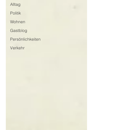
Alltag
Politik
Wohnen
Gastblog
Persönlichkeiten
Verkehr