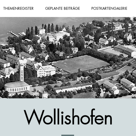
THEMENREGISTER
GEPLANTE BEITRÄGE
POSTKARTENGALERIE
Wollishofen