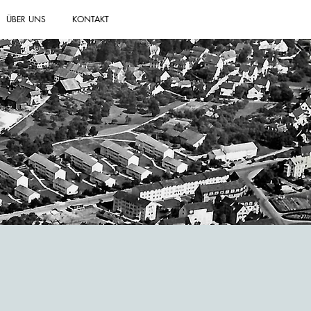
ÜBER UNS
KONTAKT