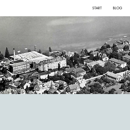
START
BLOG