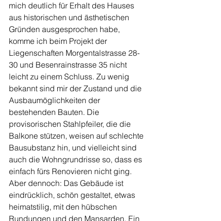
mich deutlich für Erhalt des Hauses 
aus historischen und ästhetischen 
Gründen ausgesprochen habe, 
komme ich beim Projekt der 
Liegenschaften Morgentalstrasse 28-
30 und Besenrainstrasse 35 nicht 
leicht zu einem Schluss. Zu wenig 
bekannt sind mir der Zustand und die 
Ausbaumöglichkeiten der 
bestehenden Bauten. Die 
provisorischen Stahlpfeiler, die die 
Balkone stützen, weisen auf schlechte 
Bausubstanz hin, und vielleicht sind 
auch die Wohngrundrisse so, dass es 
einfach fürs Renovieren nicht ging. 
Aber dennoch: Das Gebäude ist 
eindrücklich, schön gestaltet, etwas 
heimatstilig, mit den hübschen 
Rundungen und den Mansarden. Ein 