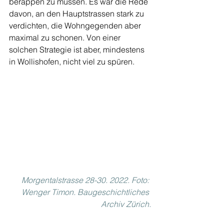
berappen zu müssen. Es war die Rede 
davon, an den Hauptstrassen stark zu 
verdichten, die Wohngegenden aber 
maximal zu schonen. Von einer 
solchen Strategie ist aber, mindestens 
in Wollishofen, nicht viel zu spüren.
Morgentalstrasse 28-30. 2022. Foto: 
Wenger Timon. Baugeschichtliches 
Archiv Zürich.