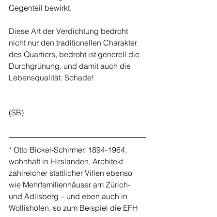
Gegenteil bewirkt.
Diese Art der Verdichtung bedroht 
nicht nur den traditionellen Charakter 
des Quartiers, bedroht ist generell die 
Durchgrünung, und damit auch die 
Lebensqualität. Schade!
(SB)
* Otto Bickel-Schirmer, 1894-1964, 
wohnhaft in Hirslanden, Architekt 
zahlreicher stattlicher Villen ebenso 
wie Mehrfamilienhäuser am Zürich- 
und Adlisberg – und eben auch in 
Wollishofen, so zum Beispiel die EFH 