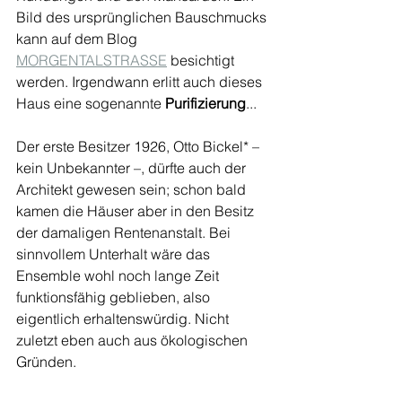
Bild des ursprünglichen Bauschmucks 
kann auf dem Blog 
MORGENTALSTRASSE
 besichtigt 
werden. Irgendwann erlitt auch dieses 
Haus eine sogenannte 
Purifizierung
... 
Der erste Besitzer 1926, Otto Bickel* – 
kein Unbekannter –, dürfte auch der 
Architekt gewesen sein; schon bald 
kamen die Häuser aber in den Besitz 
der damaligen Rentenanstalt. Bei 
sinnvollem Unterhalt wäre das 
Ensemble wohl noch lange Zeit 
funktionsfähig geblieben, also 
eigentlich erhaltenswürdig. Nicht 
zuletzt eben auch aus ökologischen 
Gründen.