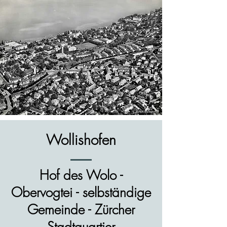
Wollishofen
Hof des Wolo -
Obervogtei - selbständige
Gemeinde - Zürcher