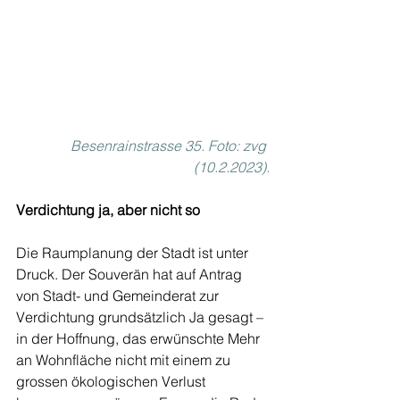
Besenrainstrasse 35. Foto: zvg 
(10.2.2023).
Verdichtung ja, aber nicht so
Die Raumplanung der Stadt ist unter 
Druck. Der Souverän hat auf Antrag 
von Stadt- und Gemeinderat zur 
Verdichtung grundsätzlich Ja gesagt – 
in der Hoffnung, das erwünschte Mehr 
an Wohnfläche nicht mit einem zu 
grossen ökologischen Verlust 