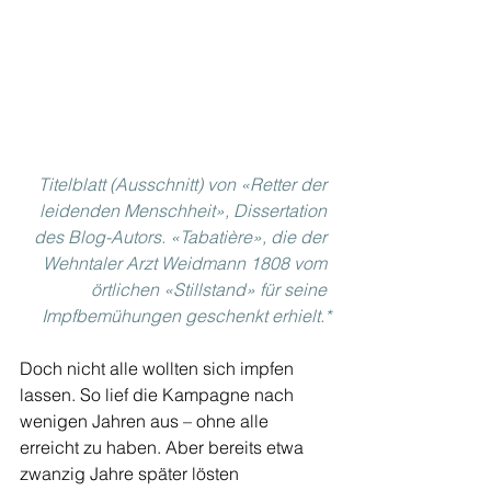
Titelblatt (Ausschnitt) von «Retter der 
leidenden Menschheit», Dissertation 
des Blog-Autors. «Tabatière», die der 
Wehntaler Arzt Weidmann 1808 vom 
örtlichen «Stillstand» für seine 
Impfbemühungen geschenkt erhielt.*
Doch nicht alle wollten sich impfen 
lassen. So lief die Kampagne nach 
wenigen Jahren aus – ohne alle 
erreicht zu haben. Aber bereits etwa 
zwanzig Jahre später lösten 