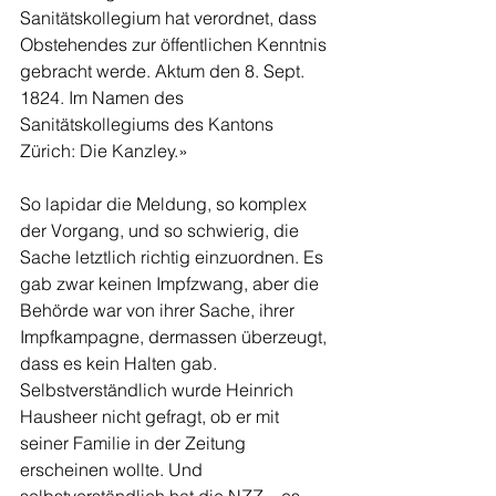
Sanitätskollegium hat verordnet, dass 
Obstehendes zur öffentlichen Kenntnis 
gebracht werde. Aktum den 8. Sept. 
1824. Im Namen des 
Sanitätskollegiums des Kantons 
Zürich: Die Kanzley.»
So lapidar die Meldung, so komplex 
der Vorgang, und so schwierig, die 
Sache letztlich richtig einzuordnen. Es 
gab zwar keinen Impfzwang, aber die 
Behörde war von ihrer Sache, ihrer 
Impfkampagne, dermassen überzeugt, 
dass es kein Halten gab. 
Selbstverständlich wurde Heinrich 
Hausheer nicht gefragt, ob er mit 
seiner Familie in der Zeitung 
erscheinen wollte. Und 