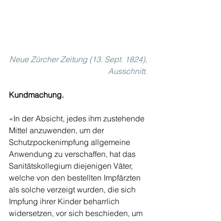
Neue Zürcher Zeitung (13. Sept. 1824), 
Ausschnitt. 
Kundmachung. 
«In der Absicht, jedes ihm zustehende 
Mittel anzuwenden, um der 
Schutzpockenimpfung allgemeine 
Anwendung zu verschaffen, hat das 
Sanitätskollegium diejenigen Väter, 
welche von den bestellten Impfärzten 
als solche verzeigt wurden, die sich 
Impfung ihrer Kinder beharrlich 
widersetzen, vor sich beschieden, um 