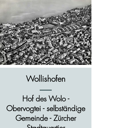
Wollishofen
Hof des Wolo -
Obervogtei - selbständige
Gemeinde - Zürcher