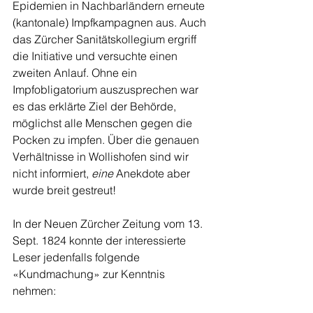
Epidemien in Nachbarländern erneute 
(kantonale) Impfkampagnen aus. Auch 
das Zürcher Sanitätskollegium ergriff 
die Initiative und versuchte einen 
zweiten Anlauf. Ohne ein 
Impfobligatorium auszusprechen war 
es das erklärte Ziel der Behörde, 
möglichst alle Menschen gegen die 
Pocken zu impfen. Über die genauen 
Verhältnisse in Wollishofen sind wir 
nicht informiert, 
eine 
Anekdote aber 
wurde breit gestreut!
In der Neuen Zürcher Zeitung vom 13. 
Sept. 1824 konnte der interessierte 
Leser jedenfalls folgende 
«Kundmachung» zur Kenntnis 
nehmen: 