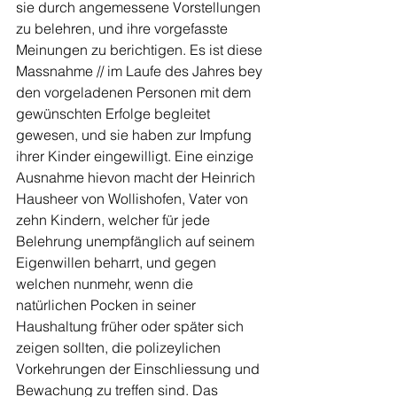
sie durch angemessene Vorstellungen 
zu belehren, und ihre vorgefasste 
Meinungen zu berichtigen. Es ist diese 
Massnahme // im Laufe des Jahres bey 
den vorgeladenen Personen mit dem 
gewünschten Erfolge begleitet 
gewesen, und sie haben zur Impfung 
ihrer Kinder eingewilligt. Eine einzige 
Ausnahme hievon macht der Heinrich 
Hausheer von Wollishofen, Vater von 
zehn Kindern, welcher für jede 
Belehrung unempfänglich auf seinem 
Eigenwillen beharrt, und gegen 
welchen nunmehr, wenn die 
natürlichen Pocken in seiner 
Haushaltung früher oder später sich 
zeigen sollten, die polizeylichen 
Vorkehrungen der Einschliessung und 
Bewachung zu treffen sind. Das 