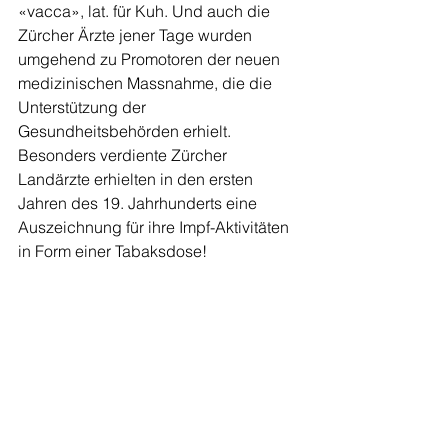
«vacca», lat. für Kuh. Und auch die 
Zürcher Ärzte jener Tage wurden 
umgehend zu Promotoren der neuen 
medizinischen Massnahme, die die 
Unterstützung der 
Gesundheitsbehörden erhielt. 
Besonders verdiente Zürcher 
Landärzte erhielten in den ersten 
Jahren des 19. Jahrhunderts eine 
Auszeichnung für ihre Impf-Aktivitäten 
in Form einer Tabaksdose!