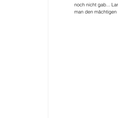
noch nicht gab... La
man den mächtigen 