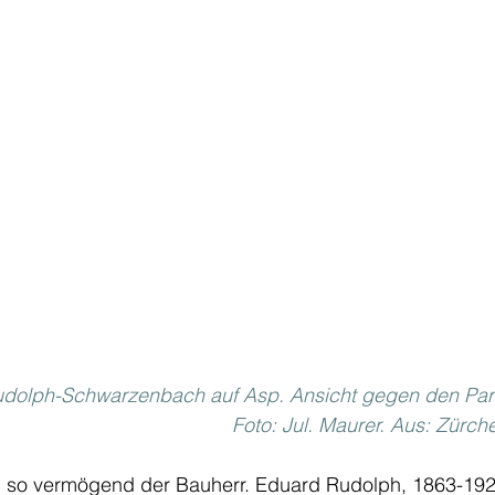
Rudolph-Schwarzenbach auf Asp. Ansicht gegen den Par
Foto: Jul. Maurer. Aus: Zürch
a, so vermögend der Bauherr. Eduard Rudolph, 1863-192