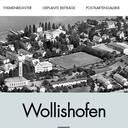
THEMENREGISTER
GEPLANTE BEITRÄGE
POSTKARTENGALERIE
Wollishofen