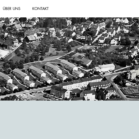
ÜBER UNS
KONTAKT