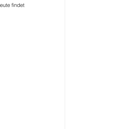
ute findet 