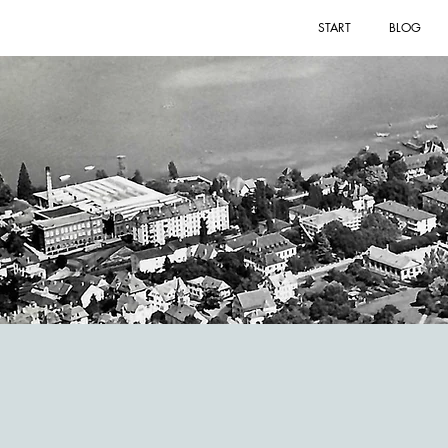
START
BLOG