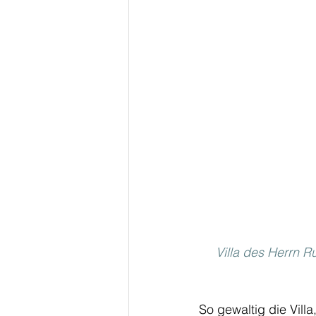
Villa des Herrn 
So gewaltig die Vill