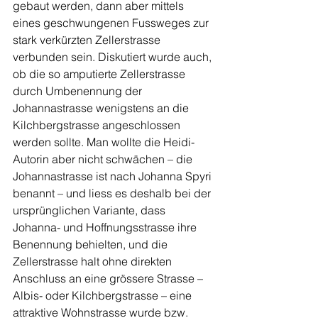
gebaut werden, dann aber mittels 
eines geschwungenen Fussweges zur 
stark verkürzten Zellerstrasse 
verbunden sein. Diskutiert wurde auch, 
ob die so amputierte Zellerstrasse 
durch Umbenennung der 
Johannastrasse wenigstens an die 
Kilchbergstrasse angeschlossen 
werden sollte. Man wollte die Heidi-
Autorin aber nicht schwächen – die 
Johannastrasse ist nach Johanna Spyri 
benannt – und liess es deshalb bei der 
ursprünglichen Variante, dass 
Johanna- und Hoffnungsstrasse ihre 
Benennung behielten, und die 
Zellerstrasse halt ohne direkten 
Anschluss an eine grössere Strasse – 
Albis- oder Kilchbergstrasse – eine 
attraktive Wohnstrasse wurde bzw. 