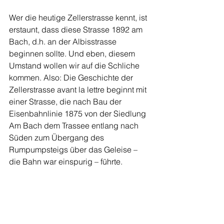
Wer die heutige Zellerstrasse kennt, ist 
erstaunt, dass diese Strasse 1892 am 
Bach, d.h. an der Albisstrasse 
beginnen sollte. Und eben, diesem 
Umstand wollen wir auf die Schliche 
kommen. Also: Die Geschichte der 
Zellerstrasse avant la lettre beginnt mit 
einer Strasse, die nach Bau der 
Eisenbahnlinie 1875 von der Siedlung 
Am Bach dem Trassee entlang nach 
Süden zum Übergang des 
Rumpumpsteigs über das Geleise – 
die Bahn war einspurig – führte.