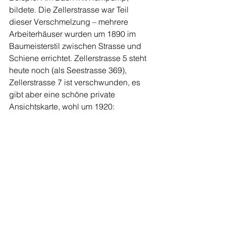
bildete. Die Zellerstrasse war Teil 
dieser Verschmelzung – mehrere 
Arbeiterhäuser wurden um 1890 im 
Baumeisterstil zwischen Strasse und 
Schiene errichtet. Zellerstrasse 5 steht 
heute noch (als Seestrasse 369), 
Zellerstrasse 7 ist verschwunden, es 
gibt aber eine schöne private 
Ansichtskarte, wohl um 1920: 