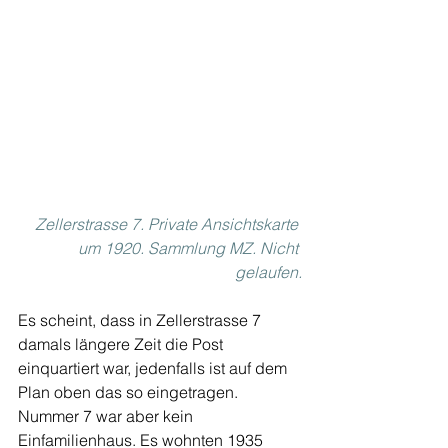
Zellerstrasse 7. Private Ansichtskarte 
um 1920. Sammlung MZ. Nicht 
gelaufen.
Es scheint, dass in Zellerstrasse 7 
damals längere Zeit die Post 
einquartiert war, jedenfalls ist auf dem 
Plan oben das so eingetragen. 
Nummer 7 war aber kein 
Einfamilienhaus. Es wohnten 1935 