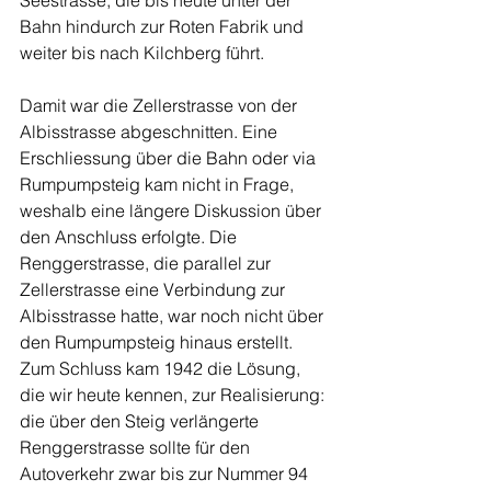
Seestrasse, die bis heute unter der 
Bahn hindurch zur Roten Fabrik und 
weiter bis nach Kilchberg führt. 
Damit war die Zellerstrasse von der 
Albisstrasse abgeschnitten. Eine 
Erschliessung über die Bahn oder via 
Rumpumpsteig kam nicht in Frage, 
weshalb eine längere Diskussion über 
den Anschluss erfolgte. Die 
Renggerstrasse, die parallel zur 
Zellerstrasse eine Verbindung zur 
Albisstrasse hatte, war noch nicht über 
den Rumpumpsteig hinaus erstellt. 
Zum Schluss kam 1942 die Lösung, 
die wir heute kennen, zur Realisierung: 
die über den Steig verlängerte 
Renggerstrasse sollte für den 
Autoverkehr zwar bis zur Nummer 94 