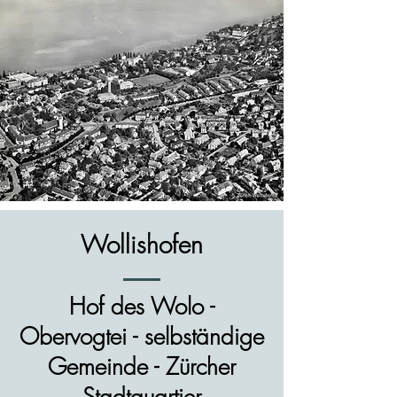
Wollishofen
Hof des Wolo -
Obervogtei - selbständige
Gemeinde - Zürcher