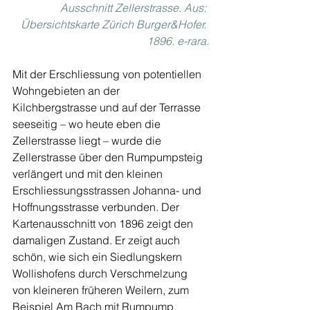
Ausschnitt Zellerstrasse. Aus: 
Übersichtskarte Zürich Burger&Hofer. 
1896. e-rara.
Mit der Erschliessung von potentiellen 
Wohngebieten an der 
Kilchbergstrasse und auf der Terrasse 
seeseitig – wo heute eben die 
Zellerstrasse liegt – wurde die 
Zellerstrasse über den Rumpumpsteig 
verlängert und mit den kleinen 
Erschliessungsstrassen Johanna- und 
Hoffnungsstrasse verbunden. Der 
Kartenausschnitt von 1896 zeigt den 
damaligen Zustand. Er zeigt auch 
schön, wie sich ein Siedlungskern 
Wollishofens durch Verschmelzung 
von kleineren früheren Weilern, zum 
Beispiel Am Bach mit Rumpump, 