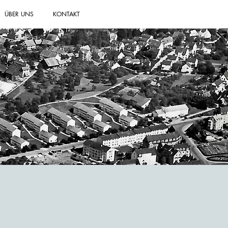
ÜBER UNS
KONTAKT