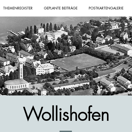
THEMENREGISTER
GEPLANTE BEITRÄGE
POSTKARTENGALERIE
Wollishofen