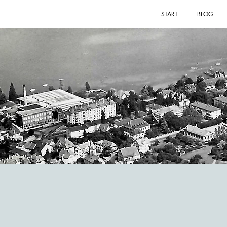
START
BLOG