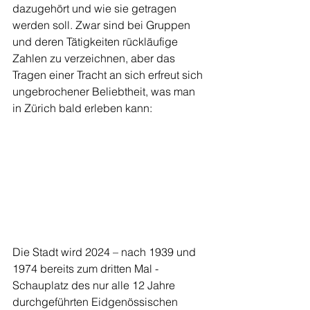
dazugehört und wie sie getragen 
werden soll. Zwar sind bei Gruppen 
und deren Tätigkeiten rückläufige 
Zahlen zu verzeichnen, aber das 
Tragen einer Tracht an sich erfreut sich 
ungebrochener Beliebtheit, was man 
in Zürich bald erleben kann:
Die Stadt wird 2024 – nach 1939 und 
1974 bereits zum dritten Mal - 
Schauplatz des nur alle 12 Jahre 
durchgeführten Eidgenössischen 