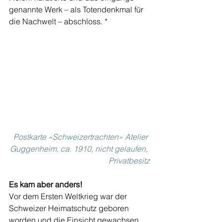
genannte Werk – als Totendenkmal für 
die Nachwelt – abschloss. *
Postkarte «Schweizertrachten» Atelier 
Guggenheim, ca. 1910, nicht gelaufen, 
Privatbesitz
Es kam aber anders!
Vor dem Ersten Weltkrieg war der 
Schweizer Heimatschutz geboren 
worden und die Einsicht gewachsen, 