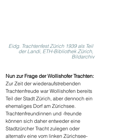
Eidg. Trachtenfest Zürich 1939 als Teil 
der Landi, ETH-Bibliothek Zürich, 
Bildarchiv
Nun zur Frage der Wollishofer Trachten:
Zur Zeit der wiederaufstrebenden 
Trachtenfreude war Wollishofen bereits 
Teil der Stadt Zürich, aber dennoch ein 
ehemaliges Dorf am Zürichsee. 
Trachtenfreundinnen und -freunde  
können sich daher entweder eine 
Stadtzürcher Tracht zulegen oder 
alternativ eine vom linken Zürichsee-