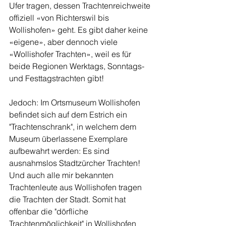
Ufer tragen, dessen Trachtenreichweite 
offiziell «von Richterswil bis 
Wollishofen» geht. Es gibt daher keine 
«eigene», aber dennoch viele 
«Wollishofer Trachten», weil es für 
beide Regionen Werktags, Sonntags- 
und Festtagstrachten gibt!
Jedoch: Im Ortsmuseum Wollishofen 
befindet sich auf dem Estrich ein 
"Trachtenschrank", in welchem dem 
Museum überlassene Exemplare 
aufbewahrt werden: Es sind 
ausnahmslos Stadtzürcher Trachten! 
Und auch alle mir bekannten 
Trachtenleute aus Wollishofen tragen 
die Trachten der Stadt. Somit hat 
offenbar die "dörfliche 
Trachtenmöglichkeit" in Wollishofen 