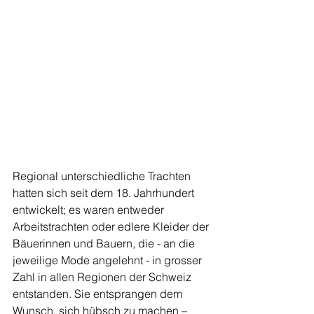
Regional unterschiedliche Trachten 
hatten sich seit dem 18. Jahrhundert 
entwickelt; es waren entweder 
Arbeitstrachten oder edlere Kleider der 
Bäuerinnen und Bauern, die - an die 
jeweilige Mode angelehnt - in grosser 
Zahl in allen Regionen der Schweiz 
entstanden. Sie entsprangen dem 
Wunsch, sich hübsch zu machen – 