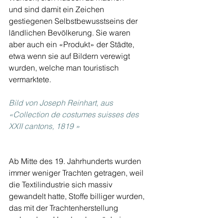
und sind damit ein Zeichen 
gestiegenen Selbstbewusstseins der 
ländlichen Bevölkerung. Sie waren 
aber auch ein «Produkt» der Städte, 
etwa wenn sie auf Bildern verewigt 
wurden, welche man touristisch 
vermarktete. 
Bild von Joseph Reinhart, aus 
«Collection de costumes suisses des 
XXII cantons, 1819 »
Ab Mitte des 19. Jahrhunderts wurden 
immer weniger Trachten getragen, weil 
die Textilindustrie sich massiv 
gewandelt hatte, Stoffe billiger wurden, 
das mit der Trachtenherstellung 