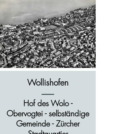
Wollishofen
Hof des Wolo -
Obervogtei - selbständige
Gemeinde - Zürcher