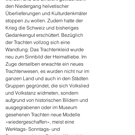
den Niedergang helvetischer 
Überlieferungen und Kulturdenkmäler 
stoppen zu wollen. Zudem hatte der 
Krieg die Schweiz und bisheriges 
Gedankengut erschüttert. Bezüglich 
der Trachten vollzog sich eine 
Wandlung: Das Trachtenkleid wurde 
neu zum Sinnbild der Heimatliebe. Im 
Zuge derselben erwachte ein neues 
Trachtenwesen, es wurden nicht nur im 
ganzen Land und auch in den Städten 
Gruppen gegründet, die sich Volkslied 
und Volkstanz widmeten, sondern 
aufgrund von historischen Bildern und 
ausgegrabenen oder im Museum 
gesehenen Trachten neue Modelle 
«wiedergeschaffen», meist eine 
Werktags- Sonntags- und 