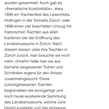
wurden gesammelt. Auch gab es 
«thematische Kostümbälle», etwa 
1895 ein Trachtenfest des Lesezirkels 
Hottingen in der Tonhalle Zürich, oder 
1898 einen viel beachteten Umzug mit 
historischen Trachten aus allen 
Kantonen bei der Eröffnung des 
Landesmuseums in Zürich. Nach 
diesem liessen viele ihre Trachten in 
Zürich zurück, man brauchte sie nicht 
mehr; ohnehin hatte man sie aus 
beinahe vergessenen Truhen und 
Schränken eigens für den Anlass 
zusammengesucht. Diese 
zurückgelassenen Trachten 
begründeten die einzigartige und 
noch heute existierende Sammlung 
des Landesmuseums, welche Julie 
Heierli kuratierte und das eingangs 