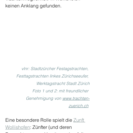
keinen Anklang gefunden.
vlnr: Stadtzürcher Festagstrachten, 
Festtagstrachten linkes Zürichseeufer, 
Werktagstracht Stadt Zürich
Foto 1 und 2: mit freundlicher 
Genehmigung von 
www.trachten-
zuerich.ch
Eine besondere Rolle spielt die 
Zunft 
Wollishofen
: Zünfter (und deren 