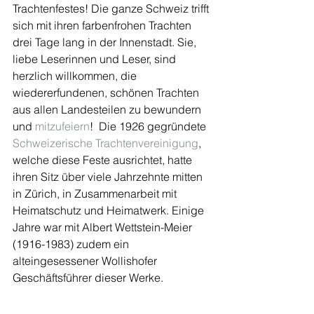
Trachtenfestes! Die ganze Schweiz trifft 
sich mit ihren farbenfrohen Trachten 
drei Tage lang in der Innenstadt. Sie, 
liebe Leserinnen und Leser, sind 
herzlich willkommen, die 
wiedererfundenen, schönen Trachten 
aus allen Landesteilen zu bewundern 
und 
mitzufeiern
!  Die 1926 gegründete 
Schweizerische Trachtenvereinigung
, 
welche diese Feste ausrichtet, hatte 
ihren Sitz über viele Jahrzehnte mitten 
in Zürich, in Zusammenarbeit mit 
Heimatschutz und Heimatwerk. Einige 
Jahre war mit Albert Wettstein-Meier 
(1916-1983) zudem ein 
alteingesessener Wollishofer 
Geschäftsführer dieser Werke.