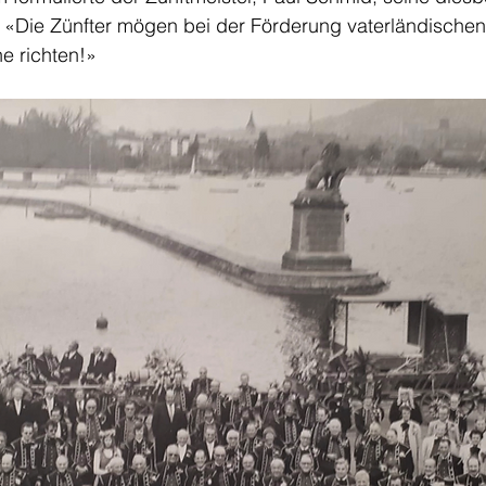
 «Die Zünfter mögen bei der Förderung vaterländischen
e richten!» 