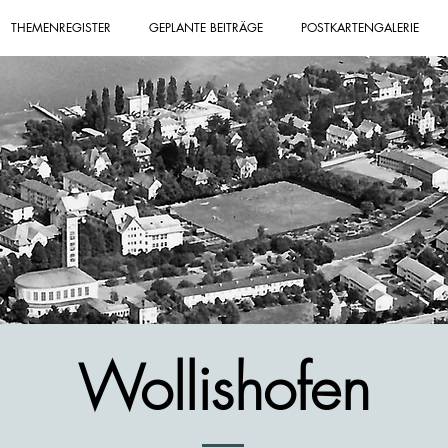
THEMENREGISTER
GEPLANTE BEITRÄGE
POSTKARTENGALERIE
Wollishofen