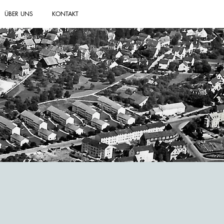
ÜBER UNS
KONTAKT