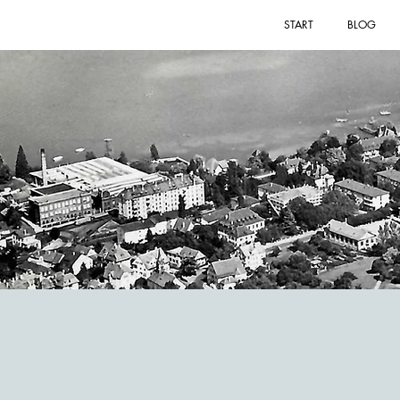
START
BLOG