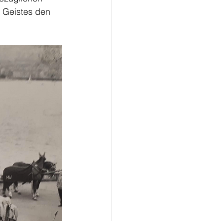
 Geistes den 