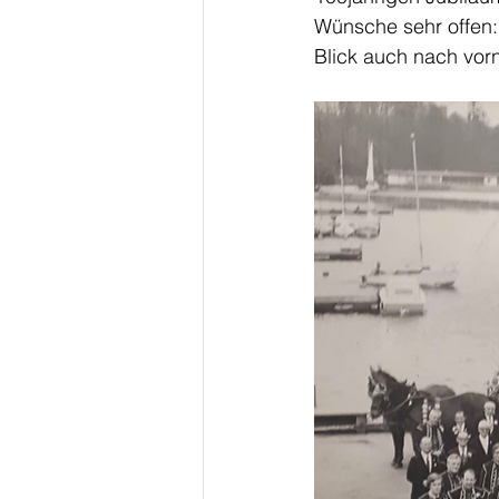
Wünsche sehr offen:
Blick auch nach vorn