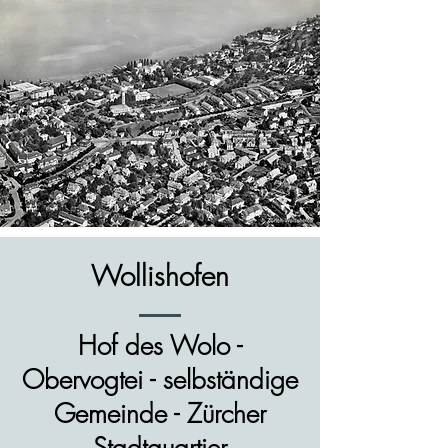
Wollishofen
Hof des Wolo -
Obervogtei - selbständige
Gemeinde - Zürcher