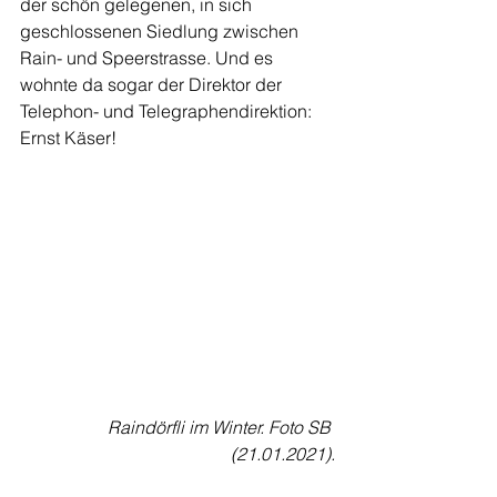
der schön gelegenen, in sich 
geschlossenen Siedlung zwischen 
Rain- und Speerstrasse. Und es 
wohnte da sogar der Direktor der 
Telephon- und Telegraphendirektion: 
Ernst Käser! 
Raindörfli im Winter. Foto SB 
(21.01.2021).