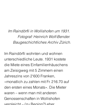
Im Raindörfli in Wollishofen um 1931. 
Fotograf: Heinrich Wolf-Bender. 
Baugeschichtliches Archiv Zürich.
Im Raindörfli wohnten und wohnen 
unterschiedliche Leute. 1931 kostete 
die Miete eines Einfamilienhäuschens 
am Zeisigweg mit 5 Zimmern einen 
Jahreszins von 2'600 Franken, 
«monatlich zu zahlen mit Fr. 216.70 auf 
den ersten eines Monats». Die Mieter 
waren – wenn man mit anderen 
Genossenschaften in Wollishofen 
vergleicht – (zu Beginn?) eher 