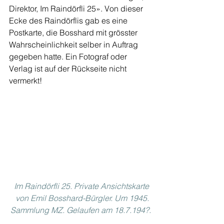
Direktor, Im Raindörfli 25». Von dieser 
Ecke des Raindörflis gab es eine 
Postkarte, die Bosshard mit grösster 
Wahrscheinlichkeit selber in Auftrag 
gegeben hatte. Ein Fotograf oder 
Verlag ist auf der Rückseite nicht 
vermerkt!
Im Raindörfli 25. Private Ansichtskarte 
von Emil Bosshard-Bürgler. Um 1945. 
Sammlung MZ. Gelaufen am 18.7.194?.