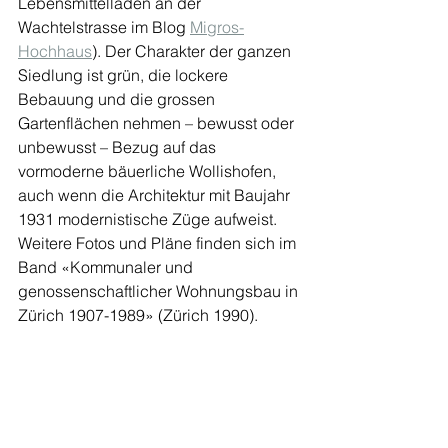
Lebensmittelladen an der 
Wachtelstrasse im Blog 
Migros-
Hochhaus
). Der Charakter der ganzen 
Siedlung ist grün, die lockere 
Bebauung und die grossen 
Gartenflächen nehmen – bewusst oder 
unbewusst – Bezug auf das 
vormoderne bäuerliche Wollishofen, 
auch wenn die Architektur mit Baujahr 
1931 modernistische Züge aufweist. 
Weitere Fotos und Pläne finden sich im 
Band «Kommunaler und 
genossenschaftlicher Wohnungsbau in 
Zürich 1907-1989» (Zürich 1990). 