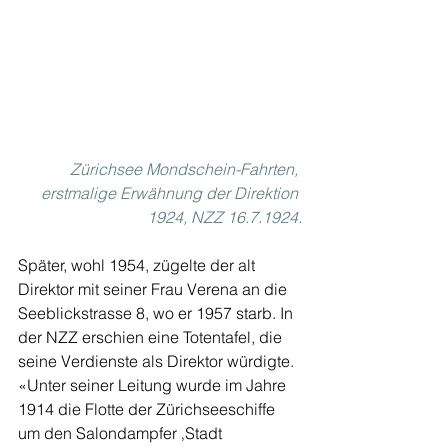
Zürichsee Mondschein-Fahrten, 
erstmalige Erwähnung der Direktion 
1924, NZZ 16.7.1924.
Später, wohl 1954, zügelte der alt 
Direktor mit seiner Frau Verena an die 
Seeblickstrasse 8, wo er 1957 starb. In 
der NZZ erschien eine Totentafel, die 
seine Verdienste als Direktor würdigte. 
«Unter seiner Leitung wurde im Jahre 
1914 die Flotte der Zürichseeschiffe 
um den Salondampfer ‚Stadt 