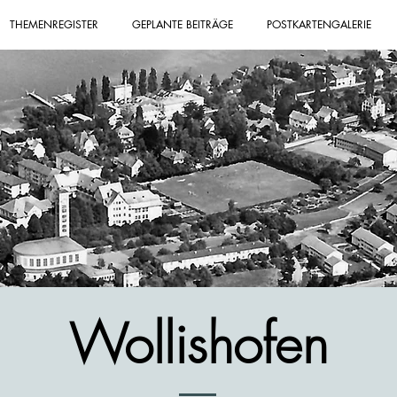
THEMENREGISTER
GEPLANTE BEITRÄGE
POSTKARTENGALERIE
Wollishofen