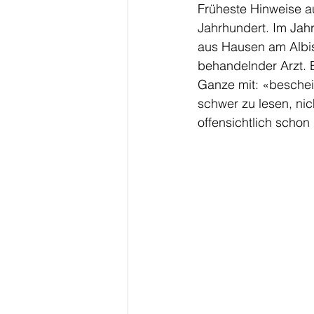
Früheste Hinweise au
Jahrhundert. Im Jahr
aus Hausen am Albis
behandelnder Arzt. E
Ganze mit: «beschein
schwer zu lesen, nich
offensichtlich schon