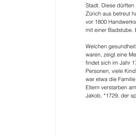
Stadt. Diese dürften
Zürich aus betreut 
vor 1800 Handwerksc
mit einer Badstube. 
Welchen gesundheitli
waren, zeigt eine Me
findet sich im Jahr 
Personen, viele Kind
war etwa die Famili
Eltern verstarben am
Jakob, *1729, der sp