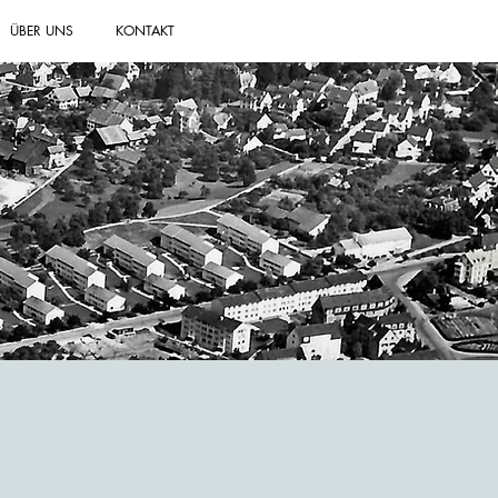
ÜBER UNS
KONTAKT