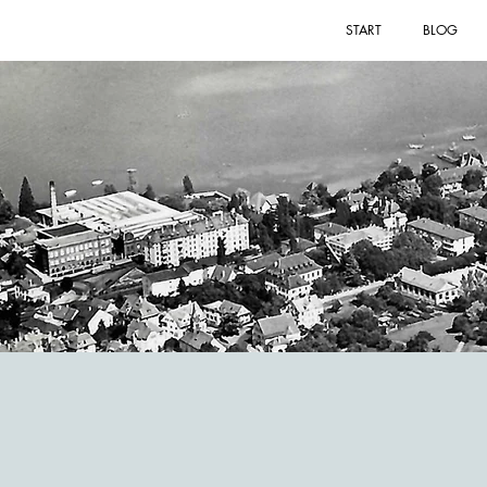
START
BLOG