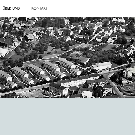
ÜBER UNS
KONTAKT