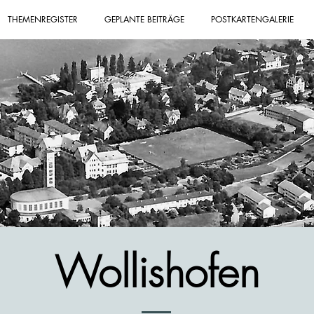
THEMENREGISTER
GEPLANTE BEITRÄGE
POSTKARTENGALERIE
Wollishofen