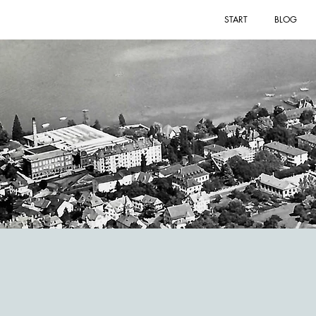
START
BLOG